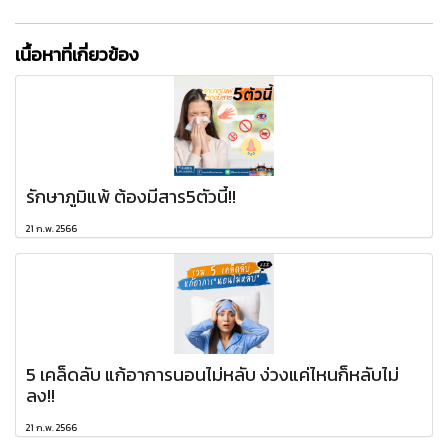
เนื้อหาที่เกี่ยวข้อง
รักษาภูมิแพ้ ต้องมีสาร5ตัวนี้!!
21 ก.พ. 2566
5 เคล็ดลับ แก้อาการนอนไม่หลับ ง่วงแค่ไหนก็หลับไม่
ลง!!
21 ก.พ. 2566