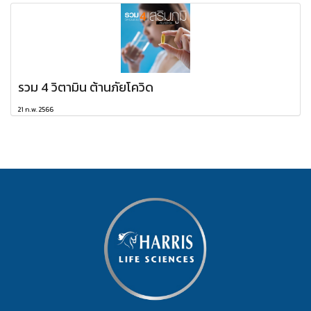
รวม 4 วิตามิน ต้านภัยโควิด
21 ก.พ. 2566