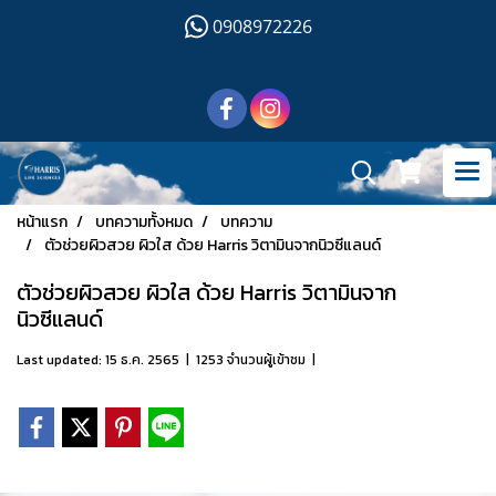
0908972226
หน้าแรก
บทความทั้งหมด
บทความ
ตัวช่วยผิวสวย ผิวใส ด้วย Harris วิตามินจากนิวซีแลนด์
ตัวช่วยผิวสวย ผิวใส ด้วย Harris วิตามินจาก
นิวซีแลนด์
Last updated: 15 ธ.ค. 2565
|
1253 จำนวนผู้เข้าชม
|